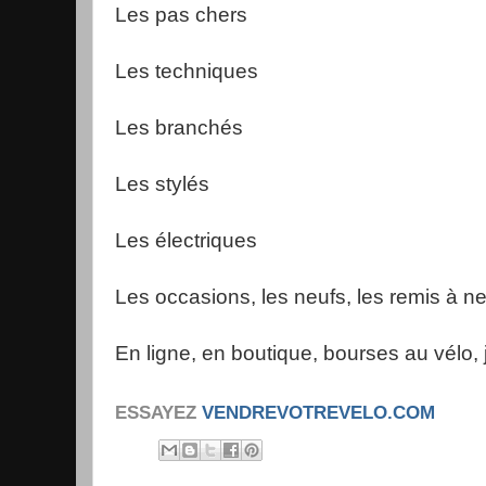
Les pas chers
Les techniques
Les branchés
Les stylés
Les électriques
Les occasions, les neufs, les remis à ne
En ligne, en boutique, bourses au vélo, 
ESSAYEZ
VENDREVOTREVELO.COM