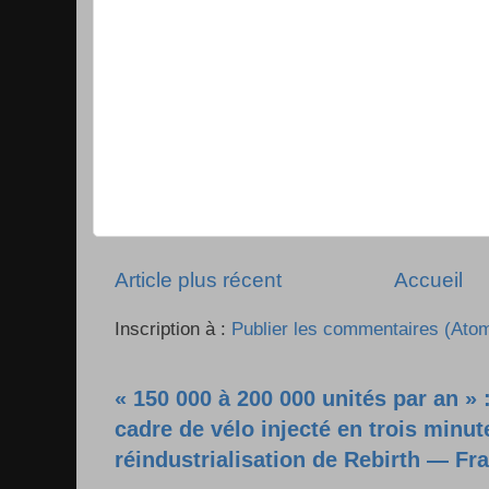
Article plus récent
Accueil
Inscription à :
Publier les commentaires (Ato
« 150 000 à 200 000 unités par an » 
cadre de vélo injecté en trois minut
réindustrialisation de Rebirth — Fr