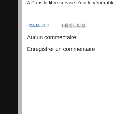
A Paris le libre service c'est le vénérable
-
mai 05, 2020
Aucun commentaire:
Enregistrer un commentaire