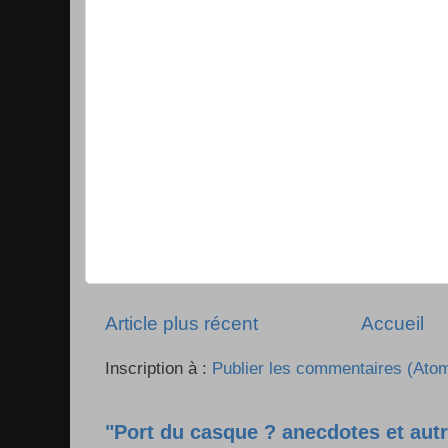
Article plus récent
Accueil
Inscription à :
Publier les commentaires (Ato
"Port du casque ? anecdotes et autr