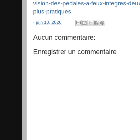
vision-des-pedales-a-feux-integres-deux
plus-pratiques
-
juin 10, 2026
Aucun commentaire:
Enregistrer un commentaire