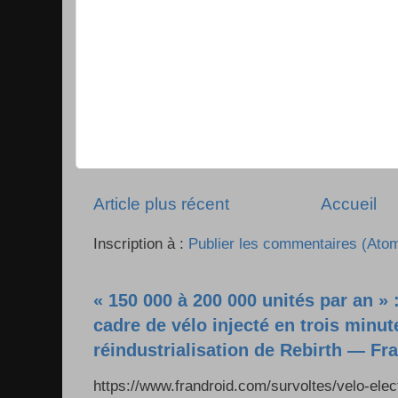
Article plus récent
Accueil
Inscription à :
Publier les commentaires (Ato
« 150 000 à 200 000 unités par an » 
cadre de vélo injecté en trois minut
réindustrialisation de Rebirth — Fr
https://www.frandroid.com/survoltes/velo-ele