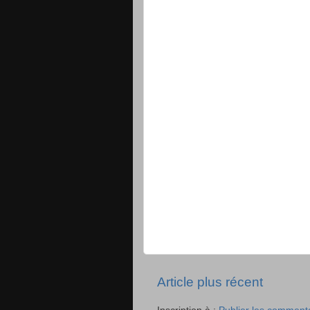
Article plus récent