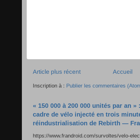
Article plus récent
Accueil
Inscription à :
Publier les commentaires (Ato
« 150 000 à 200 000 unités par an » 
cadre de vélo injecté en trois minut
réindustrialisation de Rebirth — Fr
https://www.frandroid.com/survoltes/velo-ele