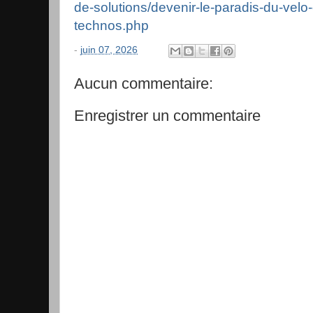
de-solutions/devenir-le-paradis-du-velo
technos.php
-
juin 07, 2026
Aucun commentaire:
Enregistrer un commentaire