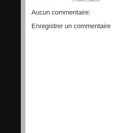
Aucun commentaire:
Enregistrer un commentaire