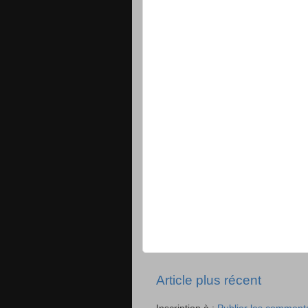
Article plus récent