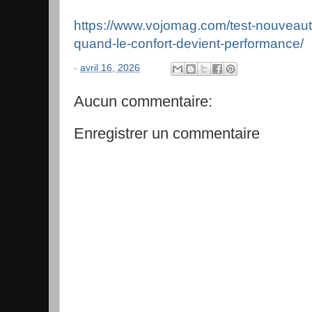
https://www.vojomag.com/test-nouveaut
quand-le-confort-devient-performance/
-
avril 16, 2026
Aucun commentaire:
Enregistrer un commentaire