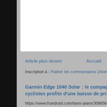
Article plus récent
Accueil
Inscription à :
Publier les commentaires (Ato
Garmin Edge 1040 Solar : le compa
cyclistes profite d'une baisse de pr
https://www.frandroid.com/bons-plans/306656