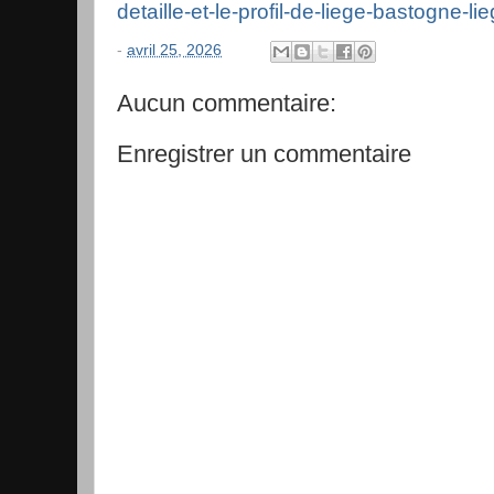
detaille-et-le-profil-de-liege-bastogne-
-
avril 25, 2026
Aucun commentaire:
Enregistrer un commentaire