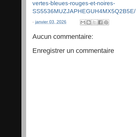
vertes-bleues-rouges-et-noires-
SS5536MUZJAPHEGUH4MX5Q2B5E/
-
janvier 03, 2026
Aucun commentaire:
Enregistrer un commentaire