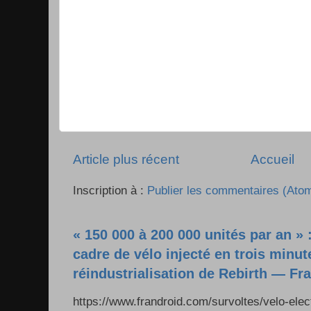
Article plus récent
Accueil
Inscription à :
Publier les commentaires (Ato
« 150 000 à 200 000 unités par an » 
cadre de vélo injecté en trois minut
réindustrialisation de Rebirth — Fr
https://www.frandroid.com/survoltes/velo-ele