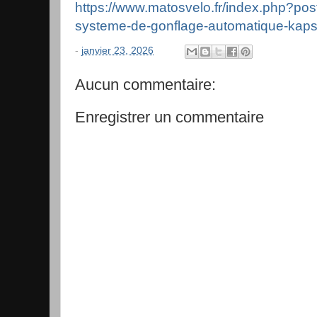
https://www.matosvelo.fr/index.php?post/
systeme-de-gonflage-automatique-kaps
-
janvier 23, 2026
Aucun commentaire:
Enregistrer un commentaire