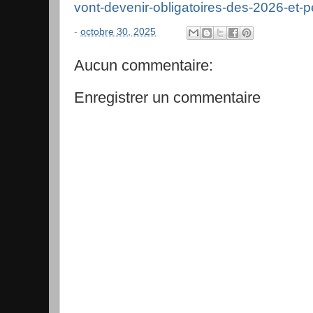
vont-devenir-obligatoires-des-2026-et-p
-
octobre 30, 2025
Aucun commentaire:
Enregistrer un commentaire