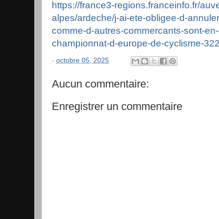
https://france3-regions.franceinfo.fr/au
alpes/ardeche/j-ai-ete-obligee-d-annul
comme-d-autres-commercants-sont-en-
championnat-d-europe-de-cyclisme-32
-
octobre 05, 2025
Aucun commentaire:
Enregistrer un commentaire