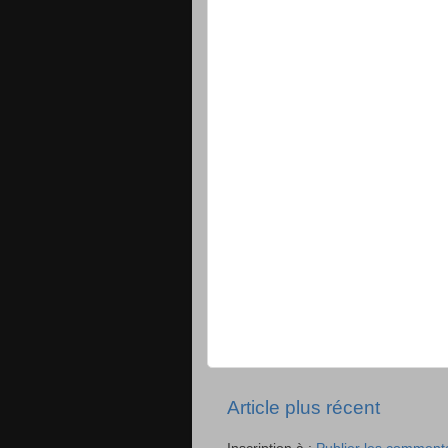
Article plus récent