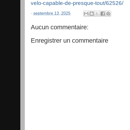
velo-capable-de-presque-tout/62526/
-
septembre 13, 2025
Aucun commentaire:
Enregistrer un commentaire