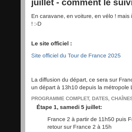
juillet - comment le suiv
En caravane, en voiture, en vélo ! mais i
! :-D
Le site officiel :
Site officiel du Tour de France 2025
La diffusion du départ, ce sera sur Fran
un départ à 13h10 depuis la métropole Li
PROGRAMME COMPLET, DATES, CHAÎNE
Étape 1, samedi 5 juillet:
France 2 à partir de 11h50 puis 
retour sur France 2 à 15h