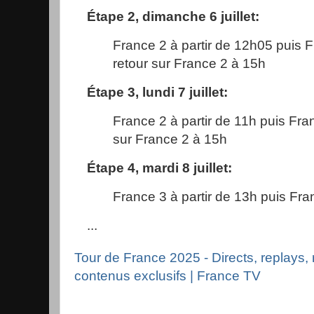
Étape 2, dimanche 6 juillet:
France 2 à partir de 12h05 puis 
retour sur France 2 à 15h
Étape 3, lundi 7 juillet:
France 2 à partir de 11h puis Fra
sur France 2 à 15h
Étape 4, mardi 8 juillet:
France 3 à partir de 13h puis Fr
...
Tour de France 2025 - Directs, replays, 
contenus exclusifs | France TV