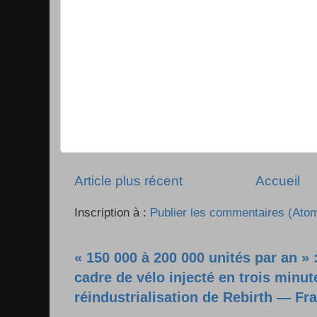
Article plus récent
Accueil
Inscription à :
Publier les commentaires (Ato
« 150 000 à 200 000 unités par an » 
cadre de vélo injecté en trois minut
réindustrialisation de Rebirth — Fr