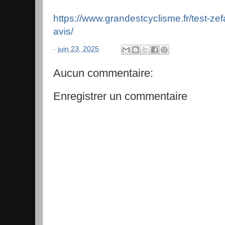
https://www.grandestcyclisme.fr/test-zef
avis/
-
juin 23, 2025
Aucun commentaire:
Enregistrer un commentaire