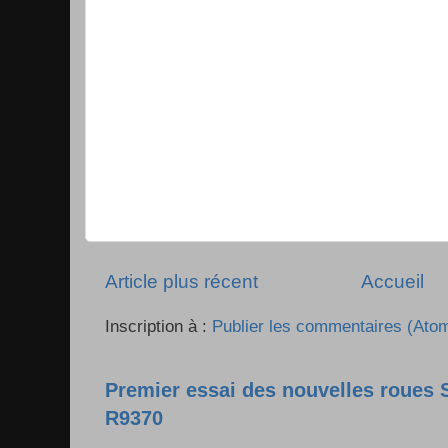
Article plus récent
Accueil
Inscription à :
Publier les commentaires (Ato
Premier essai des nouvelles roues
R9370