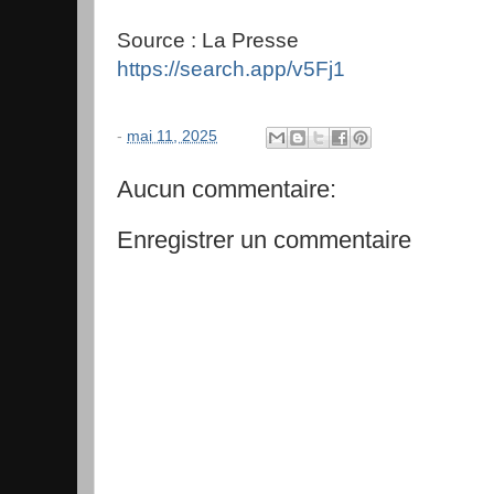
Source : La Presse
https://search.app/v5Fj1
-
mai 11, 2025
Aucun commentaire:
Enregistrer un commentaire