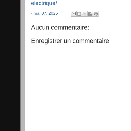
electrique/
-
mai 07, 2025
Aucun commentaire:
Enregistrer un commentaire