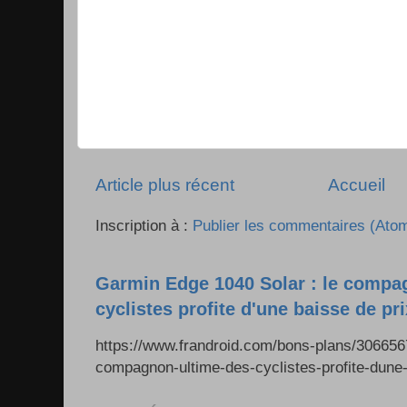
Article plus récent
Accueil
Inscription à :
Publier les commentaires (Ato
Garmin Edge 1040 Solar : le compa
cyclistes profite d'une baisse de pr
https://www.frandroid.com/bons-plans/306656
compagnon-ultime-des-cyclistes-profite-dune-