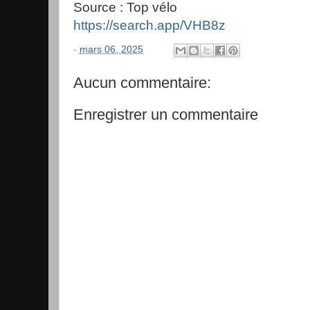
Source : Top vélo
https://search.app/VHB8z
-
mars 06, 2025
Aucun commentaire:
Enregistrer un commentaire