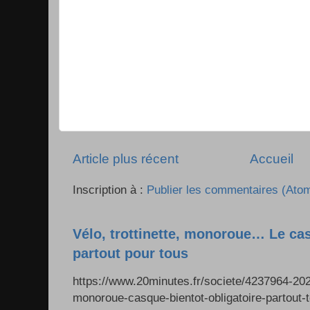
Article plus récent
Accueil
Inscription à :
Publier les commentaires (Ato
Vélo, trottinette, monoroue… Le cas
partout pour tous
https://www.20minutes.fr/societe/4237964-2026
monoroue-casque-bientot-obligatoire-partout