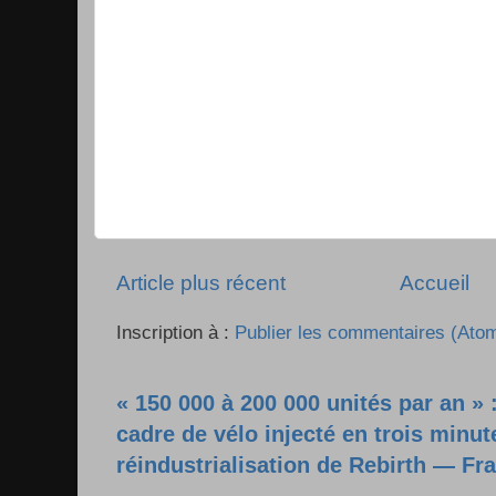
Article plus récent
Accueil
Inscription à :
Publier les commentaires (Ato
« 150 000 à 200 000 unités par an » 
cadre de vélo injecté en trois minut
réindustrialisation de Rebirth — Fr