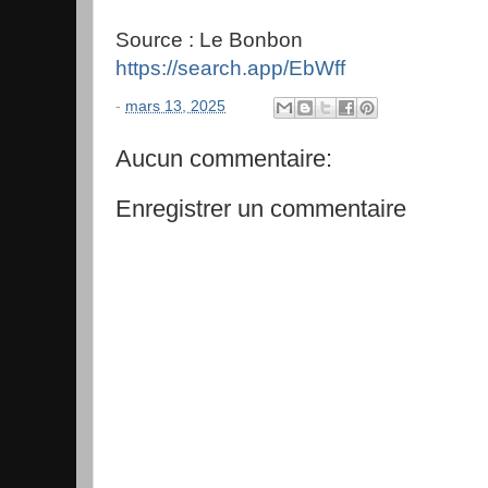
Source : Le Bonbon
https://search.app/EbWff
-
mars 13, 2025
Aucun commentaire:
Enregistrer un commentaire