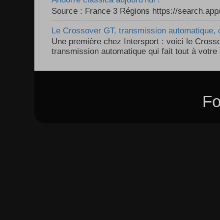
Source : France 3 Régions https://search.a
Le Crossover GT, transmission automatique, c
Une première chez Intersport : voici le Cross
transmission automatique qui fait tout à votre 
Fo